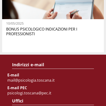
10/05/2025
BONUS PSICOLOGICO INDICAZIONI PER I
PROFESSIONISTI
Indirizzi e-mail
E-mail
mail@psicologia.toscana.it
E-mail PEC
psicologi.toscana@pec.it
Uffici