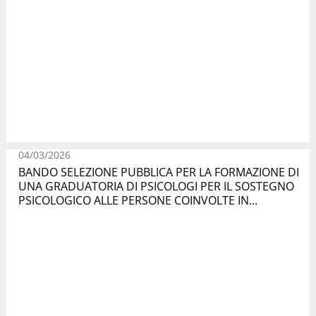
04/03/2026
BANDO SELEZIONE PUBBLICA PER LA FORMAZIONE DI
UNA GRADUATORIA DI PSICOLOGI PER IL SOSTEGNO
PSICOLOGICO ALLE PERSONE COINVOLTE IN...