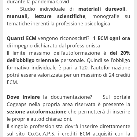
durante la pandemia Covid
Studio individuale di
materiali durevoli,
manuali, letture scientifiche
, monografie su
tematiche inerenti la professione psicologica
Quanti ECM
vengono riconosciuti?
1 ECM ogni ora
di impegno dichiarato dal professionista
Il limite massimo dell’autoformazione è
del 20%
dell’obbligo triennale
personale. Quindi se l’obbligo
formativo individuale è pari a 120, l’autoformazione
potrà essere valorizzata per un massimo di 24 crediti
ECM.
Dove inviare
la documentazione? Sul portale
Cogeaps nella propria area riservata è presente la
sezione autoformazione
che permetterà di inserire
le proprie autodichiarazioni.
Il singolo professionista dovrà inserire direttamente
sul sito Co.Ge.A.P.S. i crediti ECM acquisiti con la