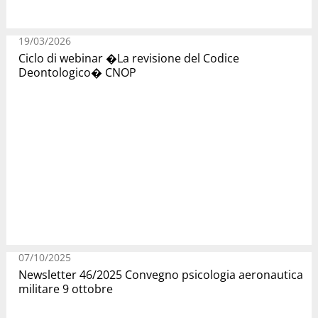
19/03/2026
Ciclo di webinar �La revisione del Codice
Deontologico� CNOP
07/10/2025
Newsletter 46/2025 Convegno psicologia aeronautica
militare 9 ottobre