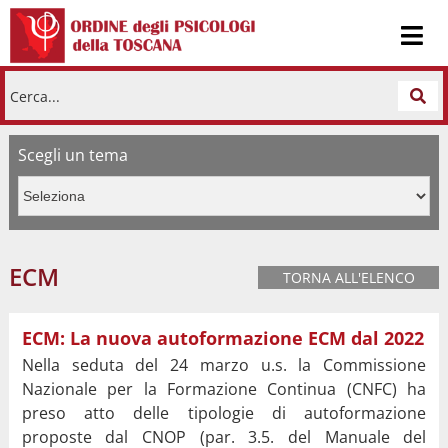
Cerca...
Scegli un tema
ECM
TORNA ALL'ELENCO
ECM: La nuova autoformazione ECM dal 2022
Nella seduta del 24 marzo u.s. la Commissione
Nazionale per la Formazione Continua (CNFC) ha
preso atto delle tipologie di autoformazione
proposte dal CNOP (par. 3.5. del Manuale del