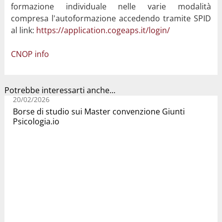
formazione individuale nelle varie modalità
compresa l'autoformazione accedendo tramite SPID
al link:
https://application.cogeaps.it/login/
CNOP info
Potrebbe interessarti anche...
20/02/2026
Borse di studio sui Master convenzione Giunti
Psicologia.io