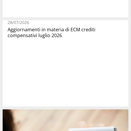
28/07/2026
Aggiornamenti in materia di ECM crediti
compensativi luglio 2026