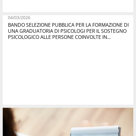
04/03/2026
BANDO SELEZIONE PUBBLICA PER LA FORMAZIONE DI
UNA GRADUATORIA DI PSICOLOGI PER IL SOSTEGNO
PSICOLOGICO ALLE PERSONE COINVOLTE IN...