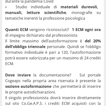
durante la pandemia Covid
Studio individuale di
materiali durevoli,
manuali, letture scientifiche
, monografie su
tematiche inerenti la professione psicologica
Quanti ECM
vengono riconosciuti?
1 ECM ogni ora
di impegno dichiarato dal professionista
Il limite massimo dell’autoformazione è
del 20%
dell’obbligo triennale
personale. Quindi se l’obbligo
formativo individuale è pari a 120, l’autoformazione
potrà essere valorizzata per un massimo di 24 crediti
ECM.
Dove inviare
la documentazione? Sul portale
Cogeaps nella propria area riservata è presente la
sezione autoformazione
che permetterà di inserire
le proprie autodichiarazioni.
Il singolo professionista dovrà inserire direttamente
sul sito Co.Ge.A.P.S. i crediti ECM acquisiti con la