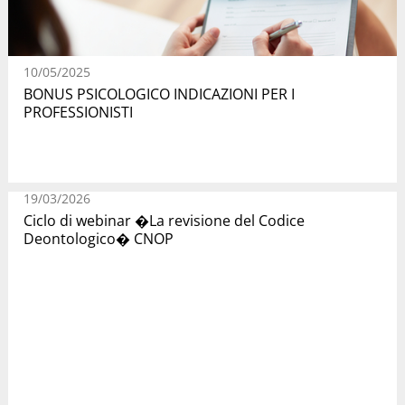
10/05/2025
BONUS PSICOLOGICO INDICAZIONI PER I
PROFESSIONISTI
19/03/2026
Ciclo di webinar �La revisione del Codice
Deontologico� CNOP