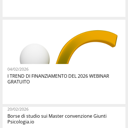
04/02/2026
I TREND DI FINANZIAMENTO DEL 2026 WEBINAR
GRATUITO
20/02/2026
Borse di studio sui Master convenzione Giunti
Psicologia.io