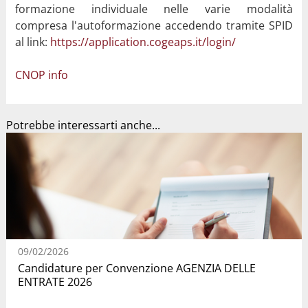
formazione individuale nelle varie modalità
compresa l'autoformazione accedendo tramite SPID
al link:
https://application.cogeaps.it/login/
CNOP info
Potrebbe interessarti anche...
09/02/2026
Candidature per Convenzione AGENZIA DELLE
ENTRATE 2026