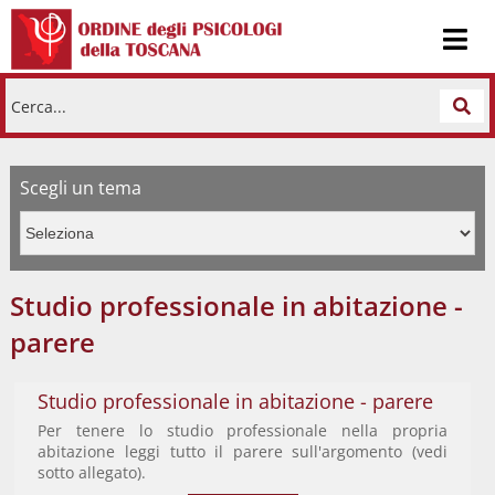
Cerca...
Scegli un tema
Studio professionale in abitazione -
parere
Studio professionale in abitazione - parere
Per tenere lo studio professionale nella propria
abitazione leggi tutto il parere sull'argomento (vedi
sotto allegato).