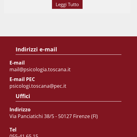
Leggi Tutto
Indirizzi e-mail
E-mail
mail@psicologia.toscana.it
E-mail PEC
psicologi.toscana@pec.it
Uffici
Indirizzo
Via Panciatichi 38/5 - 50127 Firenze (FI)
Tel
055-41.65.15