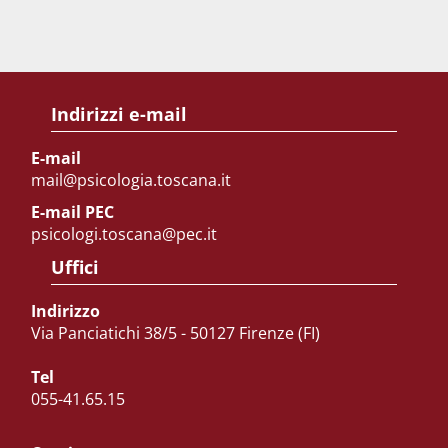
Indirizzi e-mail
E-mail
mail@psicologia.toscana.it
E-mail PEC
psicologi.toscana@pec.it
Uffici
Indirizzo
Via Panciatichi 38/5 - 50127 Firenze (FI)
Tel
055-41.65.15