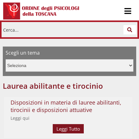
Cerca...
Scegli un tema
Laurea abilitante e tirocinio
Disposizioni in materia di lauree abilitanti,
tirocinii e disposizioni attuative
Leggi qui
Leggi Tutto