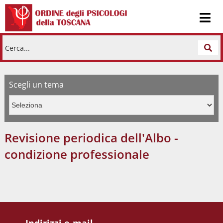
Cerca...
Scegli un tema
Revisione periodica dell'Albo -
condizione professionale